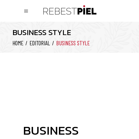
BUSINESS STYLE
HOME
/
EDITORIAL
/
BUSINESS STYLE
BUSINESS