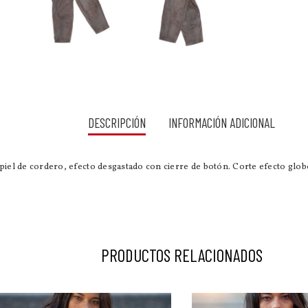
DESCRIPCIÓN
INFORMACIÓN ADICIONAL
piel de cordero, efecto desgastado con cierre de botón. Corte efecto globo,
PRODUCTOS RELACIONADOS