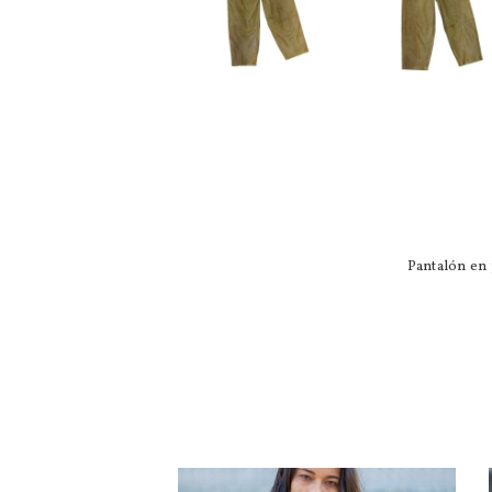
Pantalón en 