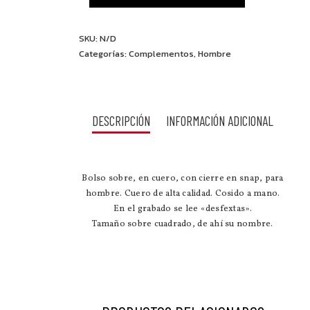
SKU:
N/D
Categorías:
Complementos
,
Hombre
DESCRIPCIÓN
INFORMACIÓN ADICIONAL
Bolso sobre, en cuero, con cierre en snap, para
hombre. Cuero de alta calidad. Cosido a mano.
En el grabado se lee «desfextas».
Tamaño sobre cuadrado, de ahí su nombre.