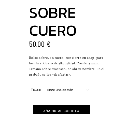
SOBRE
CUERO
50,00
€
Bolso sobre, en cuero, con cierre en snap, para
hombre. Cuero de alta calidad. Cosido a mano.
Tamaño sobre cuadrado, de ahí su nombre. En el
grabado se lee «desfextas».
Tallas
Elige una opción
AÑADIR AL CARRITO