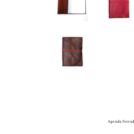
Agenda forrada