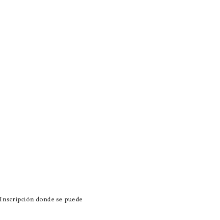
 Inscripción donde se puede