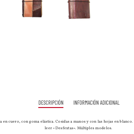
DESCRIPCIÓN
INFORMACIÓN ADICIONAL
 en cuero, con goma elástica. Cosidas a manos y con las hojas en blanco.
leer «Desfextas». Múltiples modelos.