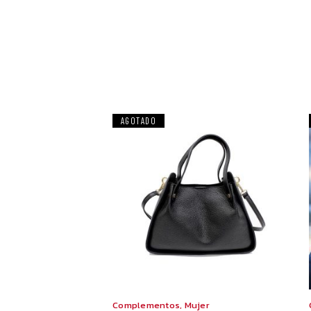
AGOTADO
Complementos
,
Mujer