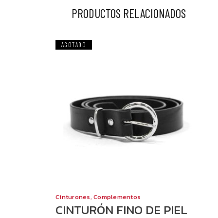
PRODUCTOS RELACIONADOS
AGOTADO
Cinturones
,
Complementos
CINTURÓN FINO DE PIEL