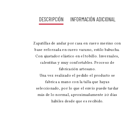
DESCRIPCIÓN
INFORMACIÓN ADICIONAL
Zapatillas de andar por casa en cuero merino con
base reforzada en cuero vacuno, estilo babucha.
Con ajustador elástico en el tobillo. Invernales,
calentitas y muy confortables. Proceso de
fabricación artesano.
Una vez realizado el pedido el producto se
fabrica a mano con la talla que hayas
seleccionado, por lo que el envío puede tardar
más de lo normal, aproximadamente 20 días
hábiles desde que es recibido.