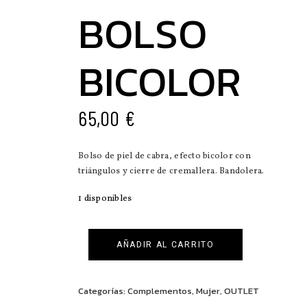
BOLSO
BICOLOR
65,00
€
Bolso de piel de cabra, efecto bicolor con
triángulos y cierre de cremallera. Bandolera.
1 disponibles
AÑADIR AL CARRITO
Categorías:
Complementos
,
Mujer
,
OUTLET