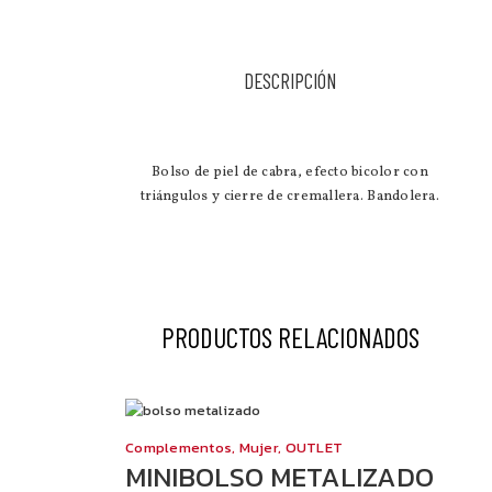
DESCRIPCIÓN
Bolso de piel de cabra, efecto bicolor con
triángulos y cierre de cremallera. Bandolera.
PRODUCTOS RELACIONADOS
Complementos
,
Mujer
,
OUTLET
MINIBOLSO METALIZADO