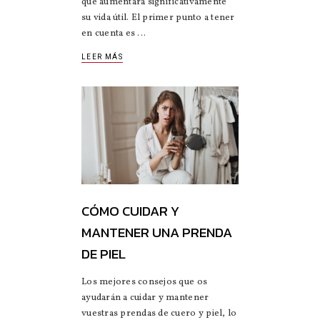
que aumentará significativamente
su vida útil. El primer punto a tener
en cuenta es
LEER MÁS
CÓMO CUIDAR Y
MANTENER UNA PRENDA
DE PIEL
Los mejores consejos que os
ayudarán a cuidar y mantener
vuestras prendas de cuero y piel, lo