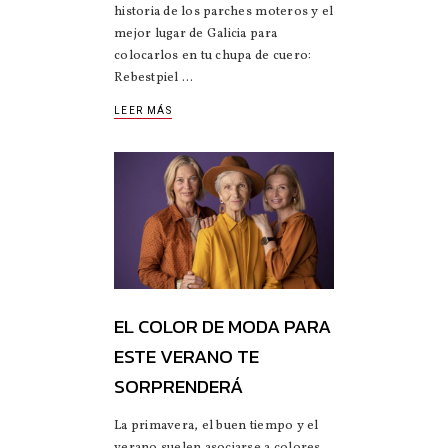
historia de los parches moteros y el
mejor lugar de Galicia para
colocarlos en tu chupa de cuero:
Rebestpiel
LEER MÁS
EL COLOR DE MODA PARA
ESTE VERANO TE
SORPRENDERÁ
La primavera, el buen tiempo y el