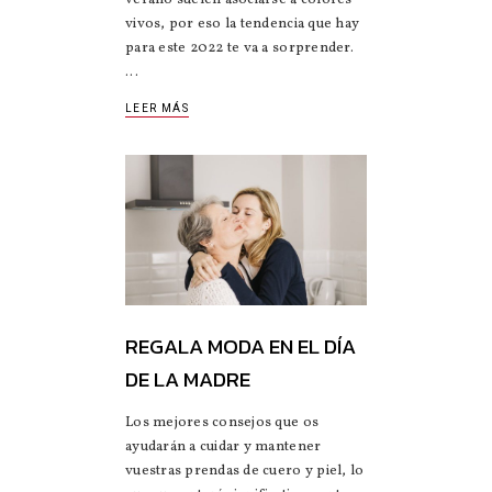
verano suelen asociarse a colores
vivos, por eso la tendencia que hay
para este 2022 te va a sorprender.
LEER MÁS
REGALA MODA EN EL DÍA
DE LA MADRE
Los mejores consejos que os
ayudarán a cuidar y mantener
vuestras prendas de cuero y piel, lo