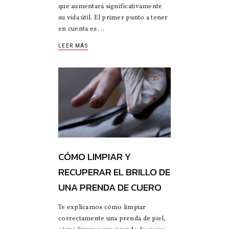
que aumentará significativamente
su vida útil. El primer punto a tener
en cuenta es
LEER MÁS
CÓMO LIMPIAR Y
RECUPERAR EL BRILLO DE
UNA PRENDA DE CUERO
Te explicamos cómo limpiar
correctamente una prenda de piel,